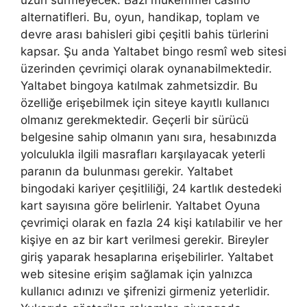
alternatifleri. Bu, oyun, handikap, toplam ve
devre arası bahisleri gibi çeşitli bahis türlerini
kapsar. Şu anda Yaltabet bingo resmî web sitesi
üzerinden çevrimiçi olarak oynanabilmektedir.
Yaltabet bingoya katılmak zahmetsizdir. Bu
özelliğe erişebilmek için siteye kayıtlı kullanıcı
olmanız gerekmektedir. Geçerli bir sürücü
belgesine sahip olmanın yanı sıra, hesabınızda
yolculukla ilgili masrafları karşılayacak yeterli
paranın da bulunması gerekir. Yaltabet
bingodaki kariyer çeşitliliği, 24 kartlık destedeki
kart sayısına göre belirlenir. Yaltabet Oyuna
çevrimiçi olarak en fazla 24 kişi katılabilir ve her
kişiye en az bir kart verilmesi gerekir. Bireyler
giriş yaparak hesaplarına erişebilirler. Yaltabet
web sitesine erişim sağlamak için yalnızca
kullanıcı adınızı ve şifrenizi girmeniz yeterlidir.