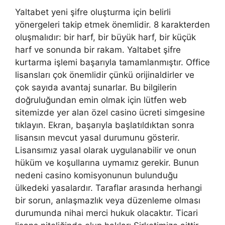
Yaltabet yeni şifre oluşturma için belirli
yönergeleri takip etmek önemlidir. 8 karakterden
oluşmalıdır: bir harf, bir büyük harf, bir küçük
harf ve sonunda bir rakam. Yaltabet şifre
kurtarma işlemi başarıyla tamamlanmıştır. Office
lisansları çok önemlidir çünkü orijinaldirler ve
çok sayıda avantaj sunarlar. Bu bilgilerin
doğruluğundan emin olmak için lütfen web
sitemizde yer alan özel casino ücreti simgesine
tıklayın. Ekran, başarıyla başlatıldıktan sonra
lisansın mevcut yasal durumunu gösterir.
Lisansımız yasal olarak uygulanabilir ve onun
hüküm ve koşullarına uymamız gerekir. Bunun
nedeni casino komisyonunun bulunduğu
ülkedeki yasalardır. Taraflar arasında herhangi
bir sorun, anlaşmazlık veya düzenleme olması
durumunda nihai merci hukuk olacaktır. Ticari