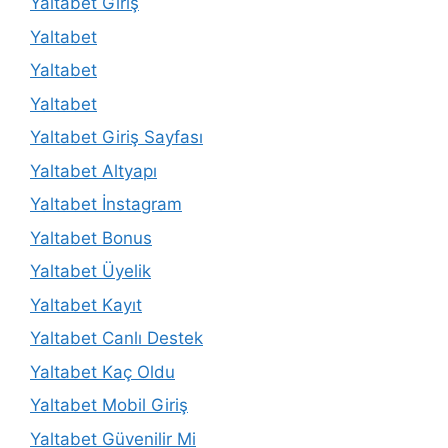
Yaltabet Giriş
Yaltabet
Yaltabet
Yaltabet
Yaltabet Giriş Sayfası
Yaltabet Altyapı
Yaltabet İnstagram
Yaltabet Bonus
Yaltabet Üyelik
Yaltabet Kayıt
Yaltabet Canlı Destek
Yaltabet Kaç Oldu
Yaltabet Mobil Giriş
Yaltabet Güvenilir Mi