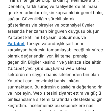
lisans niteliğinde olup hakları Şirketimize aittir.
Denetim, farklı süreç ve faaliyetlerde atılması
gereken adımlara ilişkin kapsamlı bir genel bakış
sağlar. Güvenilirliğin sürekli olarak
gösterilmesiyle bireyler ve potansiyel üyeler
arasında her zaman bir güven duygusu oluşur.
Yaltabet katılımı 18 yaşını doldurmuş ve
Yaltabet
Türkiye vatandaşlık şartlarını
karşılayan herkesin tamamlayabileceği bir süreç
olarak değerlendiriliyor. İki temel prensip
geçerlidir. Bilgiler kesindir ve yalnızca size aittir.
Yaltabet yeni şifre oluşturma
web sitesi
sektörün en saygın bahis sitelerinden biri olan
Yaltabet canlı çevrimiçi bahis imkânı
sunmaktadır. Bu adresin olasılığını değerlendirin
ve inceleyin. Web sitesini ziyaret ettim ve güçlü
bir lisanslama sistemi tarafından desteklendiğini
keşfettim. İncelememiz bu seçeneklere nasıl