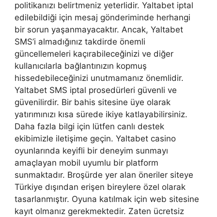
politikanızı belirtmeniz yeterlidir. Yaltabet iptal
edilebildiği için mesaj gönderiminde herhangi
bir sorun yaşanmayacaktır. Ancak, Yaltabet
SMS’i almadığınız takdirde önemli
güncellemeleri kaçırabileceğinizi ve diğer
kullanıcılarla bağlantınızın kopmuş
hissedebileceğinizi unutmamanız önemlidir.
Yaltabet SMS iptal prosedürleri güvenli ve
güvenilirdir. Bir bahis sitesine üye olarak
yatırımınızı kısa sürede ikiye katlayabilirsiniz.
Daha fazla bilgi için lütfen canlı destek
ekibimizle iletişime geçin. Yaltabet casino
oyunlarında keyifli bir deneyim sunmayı
amaçlayan mobil uyumlu bir platform
sunmaktadır. Broşürde yer alan öneriler siteye
Türkiye dışından erişen bireylere özel olarak
tasarlanmıştır. Oyuna katılmak için web sitesine
kayıt olmanız gerekmektedir. Zaten ücretsiz