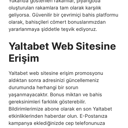
Yukarıda gösterilen rakamlar, piyangoda
oluşturulan rakamlara tam olarak karşılık
geliyorsa. Güvenilir bir çevrimiçi bahis platformu
olarak, bahisçileri cömert bonuslarımızdan
yararlanmaya şiddetle teşvik ediyoruz.
Yaltabet Web Sitesine
Erişim
Yaltabet web sitesine erişim promosyonu
aldıktan sonra adresinizi güncellemeniz
durumunda herhangi bir sorun
yaşanmayacaktır. Bonus miktarı ve bahis
gereksinimleri farklılık gösterebilir.
Bildirimlerimize abone olarak en son Yaltabet
etkinliklerinden haberdar olun. E-Postanıza
kampanya eklediğinizde cep telefonunuza