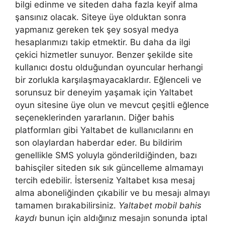
bilgi edinme ve siteden daha fazla keyif alma
şansınız olacak. Siteye üye olduktan sonra
yapmanız gereken tek şey sosyal medya
hesaplarımızı takip etmektir. Bu daha da ilgi
çekici hizmetler sunuyor. Benzer şekilde site
kullanıcı dostu olduğundan oyuncular herhangi
bir zorlukla karşılaşmayacaklardır. Eğlenceli ve
sorunsuz bir deneyim yaşamak için Yaltabet
oyun sitesine üye olun ve mevcut çeşitli eğlence
seçeneklerinden yararlanın. Diğer bahis
platformları gibi Yaltabet de kullanıcılarını en
son olaylardan haberdar eder. Bu bildirim
genellikle SMS yoluyla gönderildiğinden, bazı
bahisçiler siteden sık sık güncelleme almamayı
tercih edebilir. İsterseniz Yaltabet kısa mesaj
alma aboneliğinden çıkabilir ve bu mesajı almayı
tamamen bırakabilirsiniz.
Yaltabet mobil bahis
kaydı
bunun için aldığınız mesajın sonunda iptal