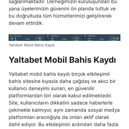
sağlanmaktadır. Derneğimizin kuruluşundan bu
yana üyelerimizin güvenini ön planda tuttuk ve
bu doğrultuda tüm hizmetlerimizi geliştirerek
devam ettirdik.
Yaltabet Mobil Bahis Kaydı
Yaltabet Mobil Bahis Kaydı
Yaltabet mobil bahis kaydı birçok etkileşimli
bahis sitesine kıyasla daha çağdaş ve akıcı bir
kullanıcı deneyimi sunan, en güvenilir
platformlardan biri olarak kabul edilmektedir.
Site, kullanıcıların dikkatini sadece haberlerle
çekmekle kalmıyor, aynı zamanda sosyal medya
platformları aracılığıyla da onları aktif olarak
dahil ediyor. Bu etkileşimin ardından daha fazla