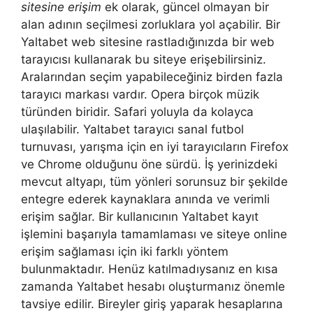
sitesine erişim
ek olarak, güncel olmayan bir
alan adının seçilmesi zorluklara yol açabilir. Bir
Yaltabet web sitesine rastladığınızda bir web
tarayıcısı kullanarak bu siteye erişebilirsiniz.
Aralarından seçim yapabileceğiniz birden fazla
tarayıcı markası vardır. Opera birçok müzik
türünden biridir. Safari yoluyla da kolayca
ulaşılabilir. Yaltabet tarayıcı sanal futbol
turnuvası, yarışma için en iyi tarayıcıların Firefox
ve Chrome olduğunu öne sürdü. İş yerinizdeki
mevcut altyapı, tüm yönleri sorunsuz bir şekilde
entegre ederek kaynaklara anında ve verimli
erişim sağlar. Bir kullanıcının Yaltabet kayıt
işlemini başarıyla tamamlaması ve siteye online
erişim sağlaması için iki farklı yöntem
bulunmaktadır. Henüz katılmadıysanız en kısa
zamanda Yaltabet hesabı oluşturmanız önemle
tavsiye edilir. Bireyler giriş yaparak hesaplarına