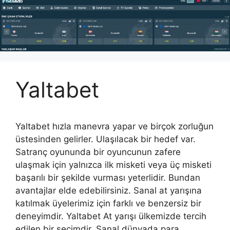
Yaltabet
Yaltabet hızla manevra yapar ve birçok zorluğun
üstesinden gelirler. Ulaşılacak bir hedef var.
Satranç oyununda bir oyuncunun zafere
ulaşmak için yalnızca ilk misketi veya üç misketi
başarılı bir şekilde vurması yeterlidir. Bundan
avantajlar elde edebilirsiniz. Sanal at yarışına
katılmak üyelerimiz için farklı ve benzersiz bir
deneyimdir. Yaltabet At yarışı ülkemizde tercih
edilen bir seçimdir. Sanal dünyada para