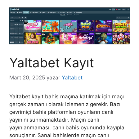
Yaltabet Kayıt
Mart 20, 2025
yazar
Yaltabet
Yaltabet kayıt bahis maçına katılmak için maçı
gerçek zamanlı olarak izlemeniz gerekir. Bazı
çevrimiçi bahis platformları oyunların canlı
yayınını sunmamaktadır. Maçın canlı
yayınlanmaması, canlı bahis oyununda kayıpla
sonuçlanır. Sanal bahislerde maçın canlı