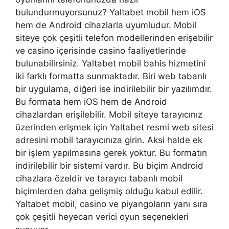
bulundurmuyorsunuz? Yaltabet mobil hem iOS
hem de Android cihazlarla uyumludur. Mobil
siteye çok çeşitli telefon modellerinden erişebilir
ve casino içerisinde casino faaliyetlerinde
bulunabilirsiniz. Yaltabet mobil bahis hizmetini
iki farklı formatta sunmaktadır. Biri web tabanlı
bir uygulama, diğeri ise indirilebilir bir yazılımdır.
Bu formata hem iOS hem de Android
cihazlardan erişilebilir. Mobil siteye tarayıcınız
üzerinden erişmek için Yaltabet resmi web sitesi
adresini mobil tarayıcınıza girin. Aksi halde ek
bir işlem yapılmasına gerek yoktur. Bu formatın
indirilebilir bir sistemi vardır. Bu biçim Android
cihazlara özeldir ve tarayıcı tabanlı mobil
biçimlerden daha gelişmiş olduğu kabul edilir.
Yaltabet mobil, casino ve piyangoların yanı sıra
çok çeşitli heyecan verici oyun seçenekleri