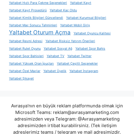
Yaltabet Hızlı Para Çekme Seçenekleri
Yaltabet Kayıt
Yaltabet Kayıt Prosedürü
Yaltabet Kaç Oldu
Yaltabet Kimlik Bilgileri Güncellendi
Yaltabet Kurumsal Bilgileri
Yaltabet Maç Sonucu Tahminleri
Yaltabet Mobil Giriş
Yaltabet Oturum Açma
Yaltabet Oyuncu Kalitesi
Yaltabet Resmi Adresi
Yaltabet Risksiz Yatırım Önerileri
Yaltabet Rulet Oyunu
Yaltabet Sosyal Ağ
Yaltabet Spor Bahis
Yaltabet Spor Bahisleri
Yaltabet TV
Yaltabet Twitter
Yaltabet Yüksek Oran İpuçları
Yaltabet Çeşitli Seçenekler
Yaltabet Özel Maçlar
Yaltabet Üyelik
Yaltabet İnstagram
Yaltabet Şikayet
Avrasya'nın en büyük reklam platformunda olmak için
Microsoft Teams:
reklam@avrasyamarketing.com
adresimizden veya Telegram: @Avrasyamarketing
adresimizden irtibat kurabilirsiniz. (Tek iletişim
adreslerimiz teams / telegram ve mail adresimizdir.