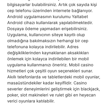
bilgisayarlar bulabilirsiniz. Artık çok sayıda kişi
cep telefonu üzerinden internete bağlanıyor.
Android uygulamasının kurulumu Yaltabet
Android cihazı kullanılarak yapılabilmektedir.
Dosyaya ödeme yapmadan erişebilirsiniz.
Uygulama, kullanıcının siteye kayıtlı olup
olmadığına bakılmaksızın herhangi bir cep
telefonuna kolayca indirilebilir. Adres
değişikliklerinden kaynaklanan aksaklıkları
önlemek için kolayca indirilebilen bir mobil
uygulama kullanmanızı öneririz. Mobil casino
hizmetleri çok çeşitli oyun seçenekleri sunar.
Akıllı telefonlarda ve tabletlerdeki mobil oyunlar,
masaüstündekiler kadar keyiflidir. Casino
severler deneyimlerini geliştirmek için blackjack,
poker, slot makineleri ve rulet gibi en heyecan
verici oyunlara katılabilir.