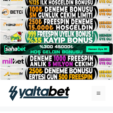
İçeriğe
atla
Menü