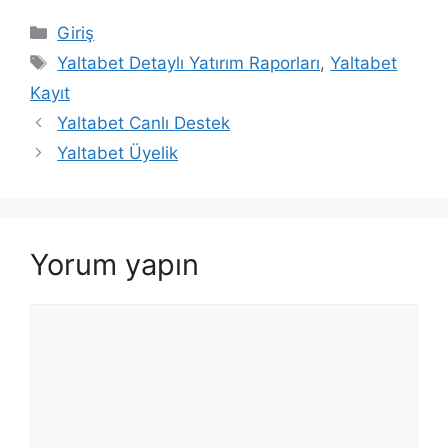
Kategoriler
Giriş
Etiketler
Yaltabet Detaylı Yatırım Raporları
,
Yaltabet
Kayıt
Yaltabet Canlı Destek
Yaltabet Üyelik
Yorum yapın
Yorum