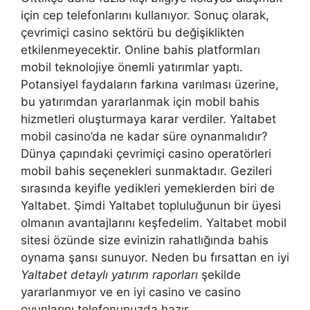
için cep telefonlarını kullanıyor. Sonuç olarak,
çevrimiçi casino sektörü bu değişiklikten
etkilenmeyecektir. Online bahis platformları
mobil teknolojiye önemli yatırımlar yaptı.
Potansiyel faydaların farkına varılması üzerine,
bu yatırımdan yararlanmak için mobil bahis
hizmetleri oluşturmaya karar verdiler. Yaltabet
mobil casino’da ne kadar süre oynanmalıdır?
Dünya çapındaki çevrimiçi casino operatörleri
mobil bahis seçenekleri sunmaktadır. Gezileri
sırasında keyifle yedikleri yemeklerden biri de
Yaltabet. Şimdi Yaltabet topluluğunun bir üyesi
olmanın avantajlarını keşfedelim. Yaltabet mobil
sitesi özünde size evinizin rahatlığında bahis
oynama şansı sunuyor. Neden bu fırsattan en iyi
Yaltabet detaylı yatırım raporları
şekilde
yararlanmıyor ve en iyi casino ve casino
oyunlarını telefonunuzda hazır