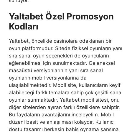
sunuyor.
Yaltabet Özel Promosyon
Kodları
Yaltabet, öncelikle casinolara odaklanan bir
oyun platformudur. Sitede fiziksel oyunların yanı
sıra sanal oyun seçenekleri de oyuncuların
eğlenebilmesi için sunulmaktadır. Geleneksel
masaüstü versiyonlarının yanı sıra sanal
oyunların mobil versiyonlarına da
ulaşılabilmektedir. Mobil site, kullanıcıların keyif
alabileceği farklı temalara sahip çok çeşitli sanal
oyunlar sunmaktadır. Yaltabet mobil sitesi, onu
diğer sitelerden ayıran farklı özelliklere sahiptir.
Bu faydaların avantajlarını inceleyelim. Mobil
düzeni basit ve anlaşılması kolaydır. Kullanıcı
dostu tasarımı herkesin bahis oynama şansına