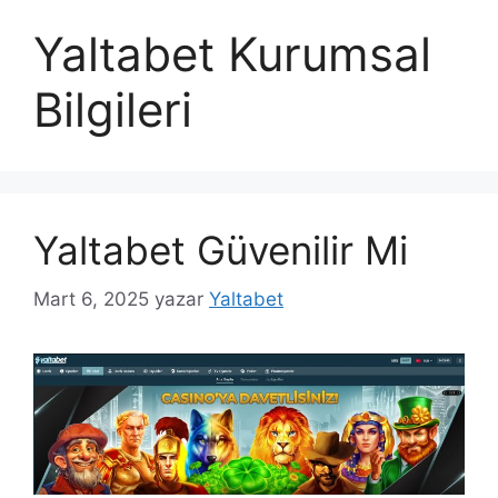
Yaltabet Kurumsal
Bilgileri
Yaltabet Güvenilir Mi
Mart 6, 2025
yazar
Yaltabet