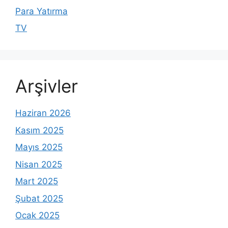
Para Yatırma
TV
Arşivler
Haziran 2026
Kasım 2025
Mayıs 2025
Nisan 2025
Mart 2025
Şubat 2025
Ocak 2025