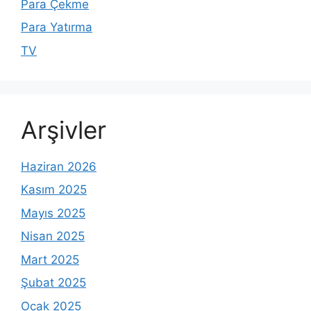
Para Çekme
Para Yatırma
TV
Arşivler
Haziran 2026
Kasım 2025
Mayıs 2025
Nisan 2025
Mart 2025
Şubat 2025
Ocak 2025