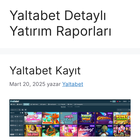
Yaltabet Detaylı
Yatırım Raporları
Yaltabet Kayıt
Mart 20, 2025
yazar
Yaltabet