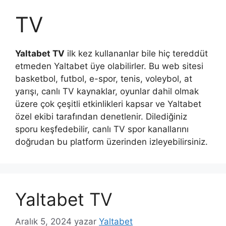
TV
Yaltabet TV
ilk kez kullananlar bile hiç tereddüt
etmeden Yaltabet üye olabilirler. Bu web sitesi
basketbol, ​​futbol, ​​e-spor, tenis, voleybol, at
yarışı, canlı TV kaynaklar, oyunlar dahil olmak
üzere çok çeşitli etkinlikleri kapsar ve Yaltabet
özel ekibi tarafından denetlenir. Dilediğiniz
sporu keşfedebilir, canlı TV spor kanallarını
doğrudan bu platform üzerinden izleyebilirsiniz.
Yaltabet TV
Aralık 5, 2024
yazar
Yaltabet