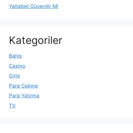
Yaltabet Güvenilir Mi
Kategoriler
Bahis
Casino
Giriş
Para Çekme
Para Yatırma
TV