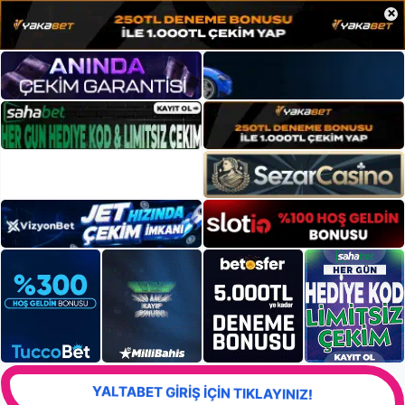
×
YALTABET GİRİŞ İÇİN TIKLAYINIZ!