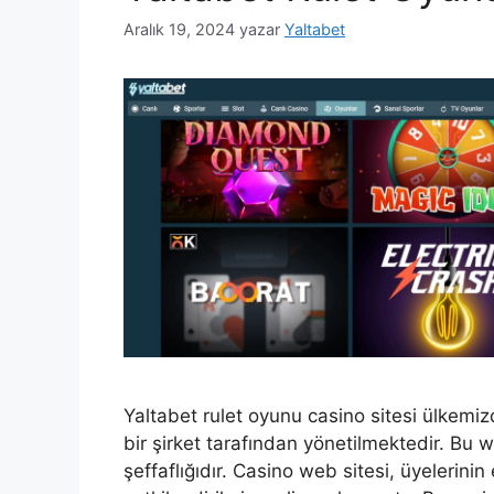
Aralık 19, 2024
yazar
Yaltabet
Yaltabet rulet oyunu casino sitesi ülkemi
bir şirket tarafından yönetilmektedir. Bu 
şeffaflığıdır. Casino web sitesi, üyelerini