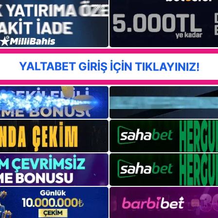
YALTABET GİRİŞ İÇİN TIKLAYINIZ!