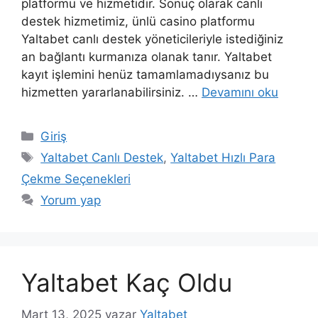
platformu ve hizmetidir. Sonuç olarak canlı
destek hizmetimiz, ünlü casino platformu
Yaltabet canlı destek yöneticileriyle istediğiniz
an bağlantı kurmanıza olanak tanır. Yaltabet
kayıt işlemini henüz tamamlamadıysanız bu
hizmetten yararlanabilirsiniz. …
Devamını oku
Kategoriler
Giriş
Etiketler
Yaltabet Canlı Destek
,
Yaltabet Hızlı Para
Çekme Seçenekleri
Yorum yap
Yaltabet Kaç Oldu
Mart 13, 2025
yazar
Yaltabet