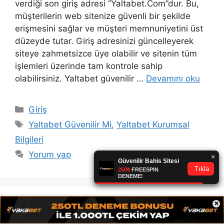
verdiği son giriş adresi “Yaltabet.Com”dur. Bu,
müşterilerin web sitenize güvenli bir şekilde
erişmesini sağlar ve müşteri memnuniyetini üst
düzeyde tutar. Giriş adresinizi güncelleyerek
siteye zahmetsizce üye olabilir ve sitenin tüm
işlemleri üzerinde tam kontrole sahip
olabilirsiniz. Yaltabet güvenilir …
Devamını oku
Kategoriler
Giriş
Etiketler
Yaltabet Güvenilir Mi
,
Yaltabet Kurumsal
Bilgileri
Yorum yap
×
Sayfa
Sayfa
Sayfa
1
2
3
Sonraki
→