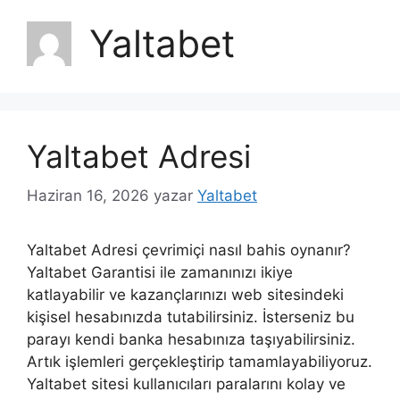
Yaltabet
Yaltabet Adresi
Haziran 16, 2026
yazar
Yaltabet
Yaltabet Adresi çevrimiçi nasıl bahis oynanır?
Yaltabet Garantisi ile zamanınızı ikiye
katlayabilir ve kazançlarınızı web sitesindeki
kişisel hesabınızda tutabilirsiniz. İsterseniz bu
parayı kendi banka hesabınıza taşıyabilirsiniz.
Artık işlemleri gerçekleştirip tamamlayabiliyoruz.
Yaltabet sitesi kullanıcıları paralarını kolay ve