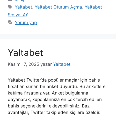
Etiketler
Yaltabet
,
Yaltabet Oturum Açma
,
Yaltabet
Sosyal Ağ
Yorum yap
Yaltabet
Kasım 17, 2025
yazar
Yaltabet
Yaltabet Twitter’da popüler maçlar için bahis
fırsatları sunan bir anket duyurdu. Bu anketlere
katılma fırsatınız var. Anket bulgularına
dayanarak, kuponlarınıza en çok tercih edilen
bahis seçeneklerini ekleyebilirsiniz. Bazı
avantajlar, Twitter takip eden kişilere özeldir.