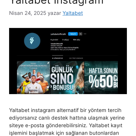
Nisan 24, 2025
yazar
Yaltabet
Yaltabet instagram alternatif bir yöntem tercih
ediyorsanız canlı destek hattına ulaşmak yerine
siteye e-posta gönderebilirsiniz. Yaltabet kayıt
işlemini başlatmak için sağlanan butonlardan