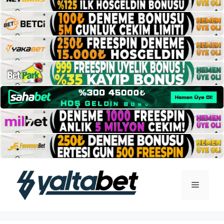
İçeriğe
atla
Menü