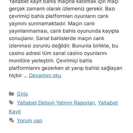
Yaltabet kayıt bahis maçına katılmak için maçı
gerçek zamanlı olarak izlemeniz gerekir. Bazı
çevrimiçi bahis platformları oyunların canlı
yayınını sunmamaktadır. Maçın canlı
yayınlanmaması, canlı bahis oyununda kayıpla
sonuçlanır. Sanal bahislerde maçın canlı
izlenmesi zorunlu değildir. Bununla birlikte, bu
casino adresi tüm sanal casino oyunlarını
monitöre yerleştirir. Çevrimiçi bahis
platformlarını gezerken at yarışı bahisi sağlayan
hiçbir …
Devamını oku
Kategoriler
Giriş
Etiketler
Yaltabet Detaylı Yatırım Raporları
,
Yaltabet
Kayıt
Yorum yap