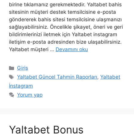
birine tıklamanız gerekmektedir. Yaltabet bahis
sitesinin müşteri destek temsilcisine e-posta
göndererek bahis sitesi temsilcisine ulaşmanızı
sağlayabilirsiniz. Öncelikle şikayet, öneri ve geri
bildirimlerinizi iletmek için Yaltabet instagram
iletişim e-posta adresinden bize ulaşabilirsiniz.
Yaltabet müşteri …
Devamını oku
Kategoriler
Giriş
Etiketler
Yaltabet Güncel Tahmin Raporları
,
Yaltabet
İnstagram
Yorum yap
Yaltabet Bonus