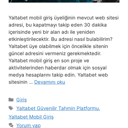
Yaltabet mobil giriş üyeliğinin mevcut web sitesi
adresi, bu kapatmayı takip eden 30 dakika
içerisinde yeni bir alan adı ile yeniden
etkinleştirilecektir. Bu adresi nasıl bulabilirim?
Yaltabet üye olabilmek için öncelikle sitenin
güncel adresini vermeniz gerekmektedir.
Yaltabet mobil giriş en son proje ve
aktivitelerinden haberdar olmak için sosyal
medya hesaplarını takip edin. Yaltabet web
sitesinin …
Devamını oku
Kategoriler
Giriş
Etiketler
Yaltabet Güvenilir Tahmin Platformu
,
Yaltabet Mobil Giriş
Yorum yap