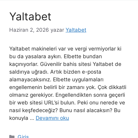
Yaltabet
Haziran 2, 2026
yazar
Yaltabet
Yaltabet makineleri var ve vergi vermiyorlar ki
bu da yasalara aykırı. Elbette bundan
kaçınıyorlar. Güvenilir bahis sitesi Yaltabet de
saldırıya uğradı. Artık bizden e-posta
alamayacaksınız. Elbette uygulamaları
engellemenin belirli bir zamanı yok. Çok dikkatli
olmanız gerekiyor. Engellendikten sonra geçerli
bir web sitesi URL’si bulun. Peki onu nerede ve
nasıl keşfedeceğiz? Bunu nasıl alacaksın? Bu
konuyla …
Devamını oku
Kategoriler
Giriş