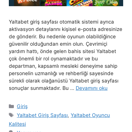
Yaltabet giriş sayfası otomatik sistemi ayrıca
aktivasyon detaylarını kişisel e-posta adresinize
de gönderir. Bu nedenle oyunun olabildiğince
güvenilir olduğundan emin olun. Çevrimiçi
yardım hattı, önde gelen bahis sitesi Yaltabet
çok önemli bir rol oynamaktadır ve bu
departman, kapsamlı mesleki deneyime sahip
personelin uzmanlığı ve rehberliği sayesinde
sürekli olarak olağanüstü Yaltabet giriş sayfası
sonuçlar sunmaktadır. Bu …
Devamını oku
Kategoriler
Giriş
Etiketler
Yaltabet Giriş Sayfası
,
Yaltabet Oyuncu
Kalitesi