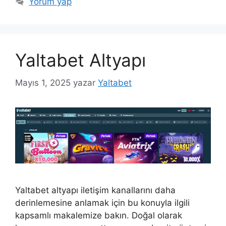
Yorum yap
Yaltabet Altyapı
Mayıs 1, 2025
yazar
Yaltabet
Yaltabet altyapı iletişim kanallarını daha
derinlemesine anlamak için bu konuyla ilgili
kapsamlı makalemize bakın. Doğal olarak