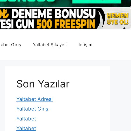
tabet Giriş
Yaltabet Şikayet
İletişim
Son Yazılar
Yaltabet Adresi
Yaltabet Giriş
Yaltabet
Yaltabet