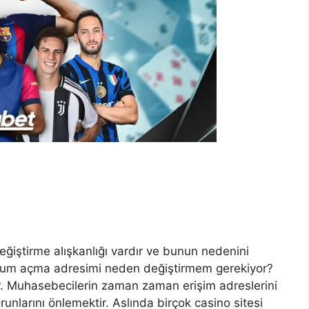
 değiştirme alışkanlığı vardır ve bunun nedenini
oturum açma adresimi neden değiştirmem gerekiyor?
r. Muhasebecilerin zaman zaman erişim adreslerini
unlarını önlemektir. Aslında birçok casino sitesi