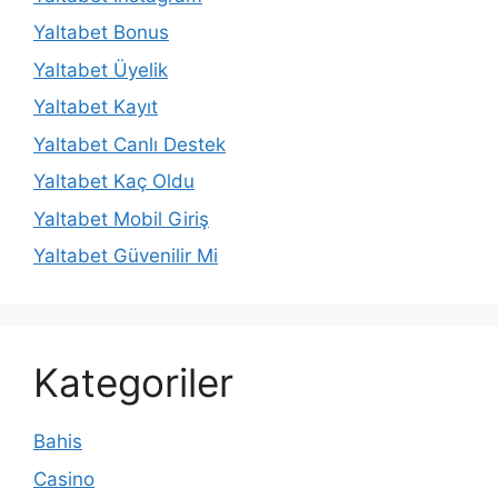
Yaltabet Bonus
Yaltabet Üyelik
Yaltabet Kayıt
Yaltabet Canlı Destek
Yaltabet Kaç Oldu
Yaltabet Mobil Giriş
Yaltabet Güvenilir Mi
Kategoriler
Bahis
Casino