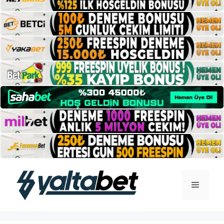
İçeriğe
atla
Menü