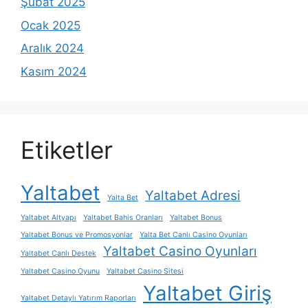
Şubat 2025
Ocak 2025
Aralık 2024
Kasım 2024
Etiketler
Yaltabet
Yaltabet Adresi
Yalta Bet
Yaltabet Altyapı
Yaltabet Bahis Oranları
Yaltabet Bonus
Yaltabet Bonus ve Promosyonlar
Yalta Bet Canlı Casino Oyunları
Yaltabet Casino Oyunları
Yaltabet Canlı Destek
Yaltabet Casino Oyunu
Yaltabet Casino Sitesi
Yaltabet Giriş
Yaltabet Detaylı Yatırım Raporları