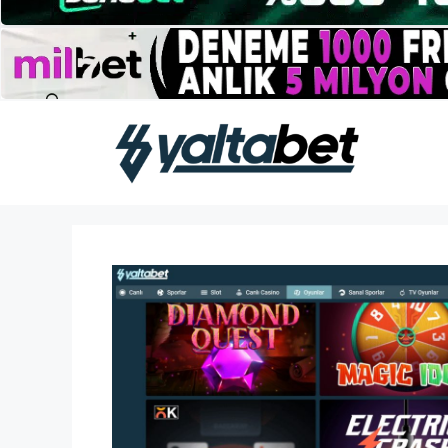
İçeriğe
atla