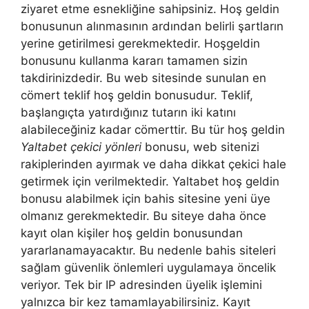
ziyaret etme esnekliğine sahipsiniz. Hoş geldin
bonusunun alınmasının ardından belirli şartların
yerine getirilmesi gerekmektedir. Hoşgeldin
bonusunu kullanma kararı tamamen sizin
takdirinizdedir. Bu web sitesinde sunulan en
cömert teklif hoş geldin bonusudur. Teklif,
başlangıçta yatırdığınız tutarın iki katını
alabileceğiniz kadar cömerttir. Bu tür hoş geldin
Yaltabet çekici yönleri
bonusu, web sitenizi
rakiplerinden ayırmak ve daha dikkat çekici hale
getirmek için verilmektedir. Yaltabet hoş geldin
bonusu alabilmek için bahis sitesine yeni üye
olmanız gerekmektedir. Bu siteye daha önce
kayıt olan kişiler hoş geldin bonusundan
yararlanamayacaktır. Bu nedenle bahis siteleri
sağlam güvenlik önlemleri uygulamaya öncelik
veriyor. Tek bir IP adresinden üyelik işlemini
yalnızca bir kez tamamlayabilirsiniz. Kayıt