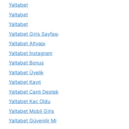
Yaltabet
Yaltabet
Yaltabet
Yaltabet Giriş Sayfası
Yaltabet Altyapı
Yaltabet İnstagram
Yaltabet Bonus
Yaltabet Üyelik
Yaltabet Kayıt
Yaltabet Canlı Destek
Yaltabet Kaç Oldu
Yaltabet Mobil Giriş
Yaltabet Güvenilir Mi