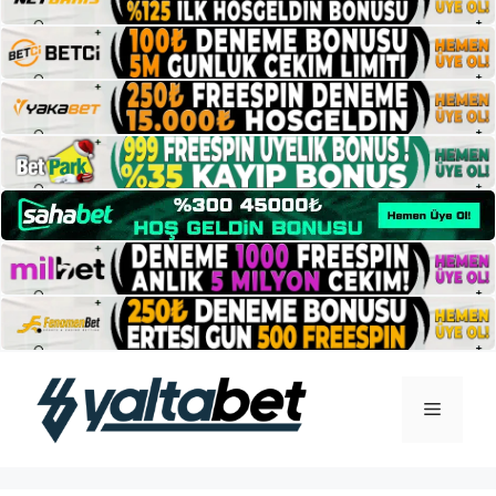
İçeriğe
atla
Menü