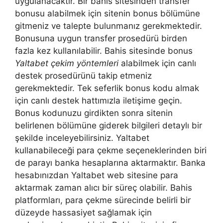
uygulanacaktır. Bir bahis sitesinden transfer
bonusu alabilmek için sitenin bonus bölümüne
gitmeniz ve talepte bulunmanız gerekmektedir.
Bonusuna uygun transfer prosedürü birden
fazla kez kullanılabilir. Bahis sitesinde bonus
Yaltabet çekim yöntemleri
alabilmek için canlı
destek prosedürünü takip etmeniz
gerekmektedir. Tek seferlik bonus kodu almak
için canlı destek hattımızla iletişime geçin.
Bonus kodunuzu girdikten sonra sitenin
belirlenen bölümüne giderek bilgileri detaylı bir
şekilde inceleyebilirsiniz. Yaltabet
kullanabileceği para çekme seçeneklerinden biri
de parayı banka hesaplarına aktarmaktır. Banka
hesabınızdan Yaltabet web sitesine para
aktarmak zaman alıcı bir süreç olabilir. Bahis
platformları, para çekme sürecinde belirli bir
düzeyde hassasiyet sağlamak için