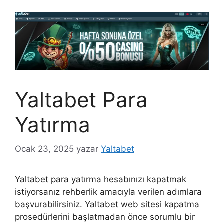
Yaltabet Para
Yatırma
Ocak 23, 2025
yazar
Yaltabet
Yaltabet para yatırma hesabınızı kapatmak
istiyorsanız rehberlik amacıyla verilen adımlara
başvurabilirsiniz. Yaltabet web sitesi kapatma
prosedürlerini başlatmadan önce sorumlu bir