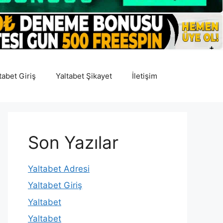
tabet Giriş
Yaltabet Şikayet
İletişim
Son Yazılar
Yaltabet Adresi
Yaltabet Giriş
Yaltabet
Yaltabet