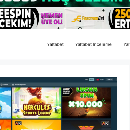
Yaltabet
Yaltabet İnceleme
Yal