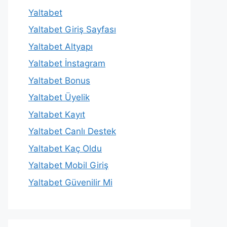
Yaltabet
Yaltabet Giriş Sayfası
Yaltabet Altyapı
Yaltabet İnstagram
Yaltabet Bonus
Yaltabet Üyelik
Yaltabet Kayıt
Yaltabet Canlı Destek
Yaltabet Kaç Oldu
Yaltabet Mobil Giriş
Yaltabet Güvenilir Mi